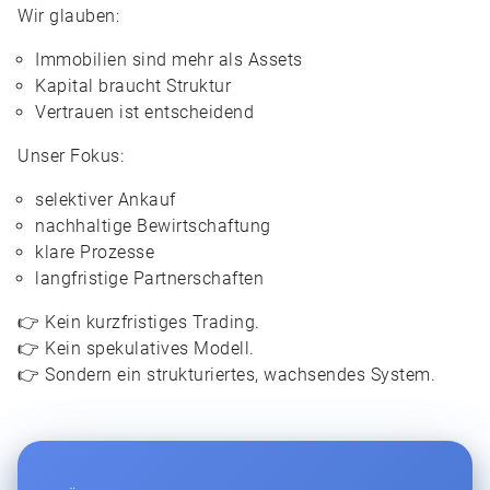
Wir glauben:
Immobilien sind mehr als Assets
Kapital braucht Struktur
Vertrauen ist entscheidend
Unser Fokus:
selektiver Ankauf
nachhaltige Bewirtschaftung
klare Prozesse
langfristige Partnerschaften
👉 Kein kurzfristiges Trading.
👉 Kein spekulatives Modell.
👉 Sondern ein strukturiertes, wachsendes System.