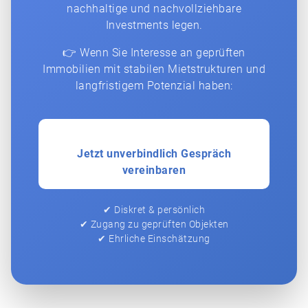
nachhaltige und nachvollziehbare
Investments legen.
👉 Wenn Sie Interesse an geprüften
Immobilien mit stabilen Mietstrukturen und
langfristigem Potenzial haben:
Jetzt unverbindlich Gespräch
vereinbaren
✔ Diskret & persönlich
✔ Zugang zu geprüften Objekten
✔ Ehrliche Einschätzung