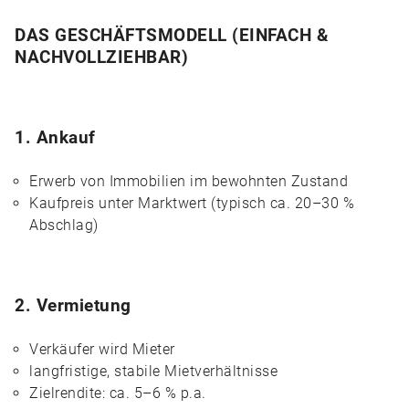
DAS GESCHÄFTSMODELL (EINFACH &
NACHVOLLZIEHBAR)
1. Ankauf
Erwerb von Immobilien im bewohnten Zustand
Kaufpreis unter Marktwert (typisch ca. 20–30 %
Abschlag)
2. Vermietung
Verkäufer wird Mieter
langfristige, stabile Mietverhältnisse
Zielrendite: ca. 5–6 % p.a.