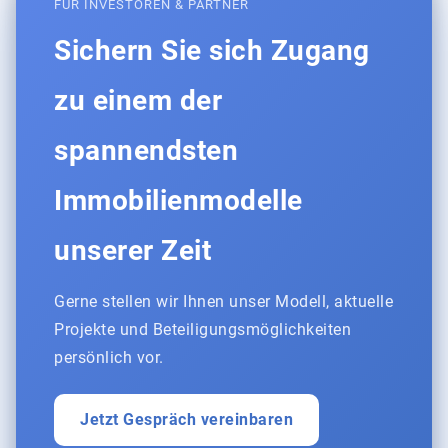
FÜR INVESTOREN & PARTNER
Sichern Sie sich Zugang
zu einem der
spannendsten
Immobilienmodelle
unserer Zeit
Gerne stellen wir Ihnen unser Modell, aktuelle
Projekte und Beteiligungsmöglichkeiten
persönlich vor.
Jetzt Gespräch vereinbaren