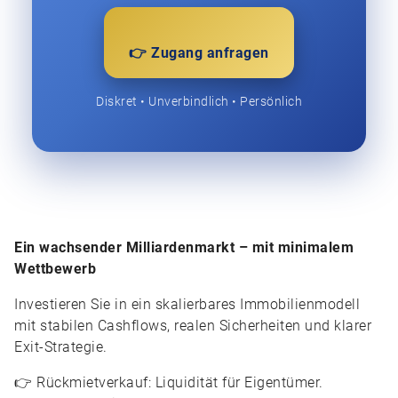
👉 Zugang anfragen
Diskret • Unverbindlich • Persönlich
Ein wachsender Milliardenmarkt – mit minimalem
Wettbewerb
Investieren Sie in ein skalierbares Immobilienmodell
mit stabilen Cashflows, realen Sicherheiten und klarer
Exit-Strategie.
👉 Rückmietverkauf: Liquidität für Eigentümer.