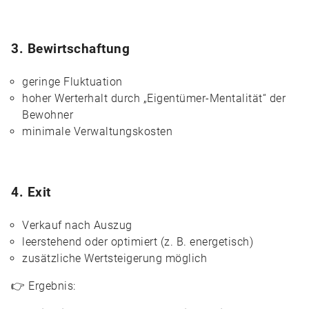
3. Bewirtschaftung
geringe Fluktuation
hoher Werterhalt durch „Eigentümer-Mentalität“ der
Bewohner
minimale Verwaltungskosten
4. Exit
Verkauf nach Auszug
leerstehend oder optimiert (z. B. energetisch)
zusätzliche Wertsteigerung möglich
👉 Ergebnis: