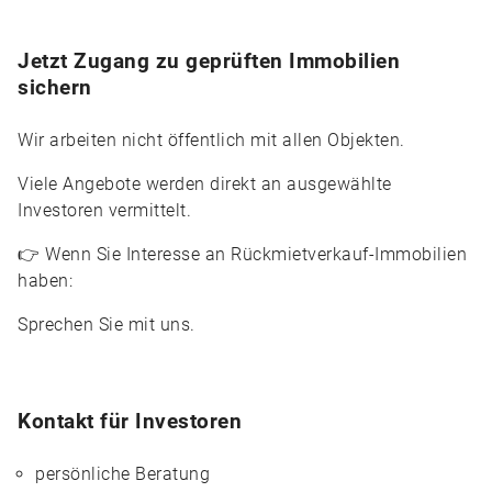
Jetzt Zugang zu geprüften Immobilien
sichern
Wir arbeiten nicht öffentlich mit allen Objekten.
Viele Angebote werden direkt an ausgewählte
Investoren vermittelt.
👉 Wenn Sie Interesse an Rückmietverkauf-Immobilien
haben:
Sprechen Sie mit uns.
Kontakt für Investoren
persönliche Beratung