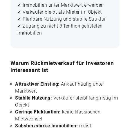
✔ Immobilien unter Marktwert erwerben
✔ Verkäufer bleibt als Mieter im Objekt
✔ Planbare Nutzung und stabile Struktur
✔ Zugang zu nicht öffentlich gelisteten
Immobilien
Warum Rückmietverkauf für Investoren
interessant ist
Attraktiver Einstieg:
Ankauf häufig unter
Marktwert
Stabile Nutzung:
Verkäufer bleibt langfristig im
Objekt
Geringe Fluktuation:
keine klassischen
Mietwechsel
Substanzstarke Immobilien:
meist