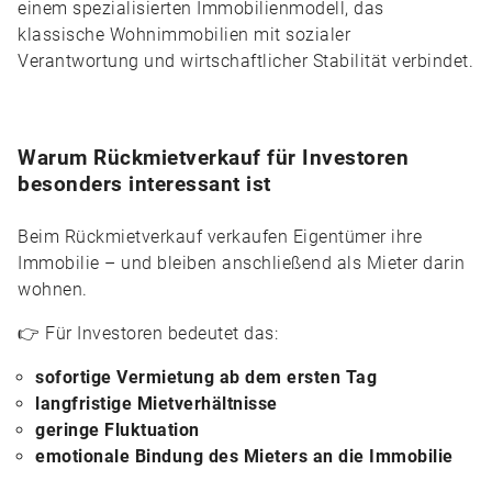
einem spezialisierten Immobilienmodell, das
klassische Wohnimmobilien mit sozialer
Verantwortung und wirtschaftlicher Stabilität verbindet.
Warum Rückmietverkauf für Investoren
besonders interessant ist
Beim Rückmietverkauf verkaufen Eigentümer ihre
Immobilie – und bleiben anschließend als Mieter darin
wohnen.
👉 Für Investoren bedeutet das:
sofortige Vermietung ab dem ersten Tag
langfristige Mietverhältnisse
geringe Fluktuation
emotionale Bindung des Mieters an die Immobilie