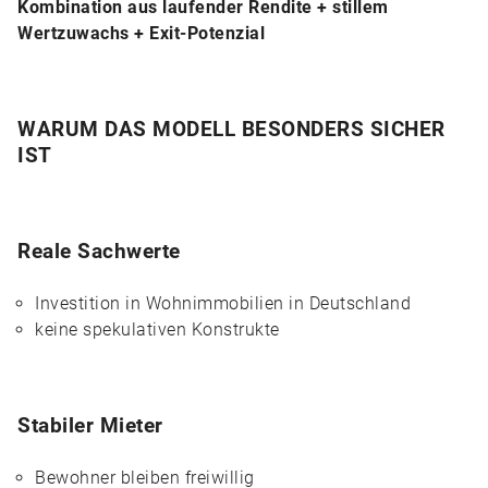
Kombination aus laufender Rendite + stillem
Wertzuwachs + Exit-Potenzial
WARUM DAS MODELL BESONDERS SICHER
IST
Reale Sachwerte
Investition in Wohnimmobilien in Deutschland
keine spekulativen Konstrukte
Stabiler Mieter
Bewohner bleiben freiwillig