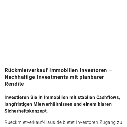
Rückmietverkauf Immobilien Investoren –
Nachhaltige Investments mit planbarer
Rendite
Investieren Sie in Immobilien mit stabilen Cashflows,
langfristigen Mietverhältnissen und einem klaren
Sicherheitskonzept.
Rueckmietverkauf-Haus.de bietet Investoren Zugang zu