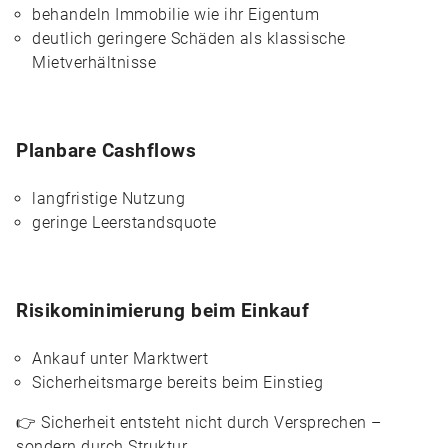
behandeln Immobilie wie ihr Eigentum
deutlich geringere Schäden als klassische
Mietverhältnisse
Planbare Cashflows
langfristige Nutzung
geringe Leerstandsquote
Risikominimierung beim Einkauf
Ankauf unter Marktwert
Sicherheitsmarge bereits beim Einstieg
👉 Sicherheit entsteht nicht durch Versprechen –
sondern durch Struktur.