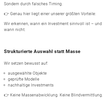
Sondern durch falsches Timing.
👉 Genau hier liegt einer unserer größten Vorteile:
Wir erkennen, wann ein Investment sinnvoll ist – und
wann nicht.
Strukturierte Auswahl statt Masse
Wir setzen bewusst auf:
ausgewählte Objekte
geprüfte Modelle
nachhaltige Investments
👉 Keine Massenabwicklung. Keine Blindvermittlung.