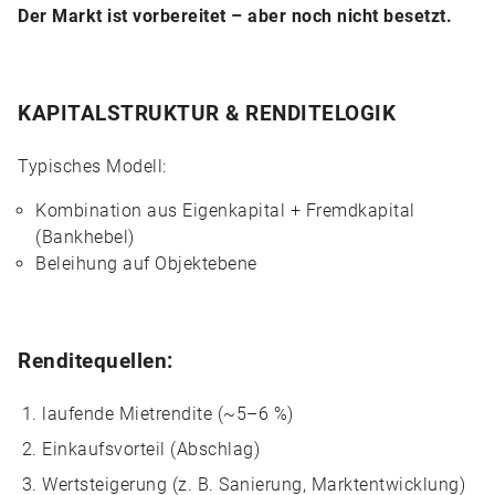
Der Markt ist vorbereitet – aber noch nicht besetzt.
KAPITALSTRUKTUR & RENDITELOGIK
Typisches Modell:
Kombination aus Eigenkapital + Fremdkapital
(Bankhebel)
Beleihung auf Objektebene
Renditequellen:
laufende Mietrendite (~5–6 %)
Einkaufsvorteil (Abschlag)
Wertsteigerung (z. B. Sanierung, Marktentwicklung)