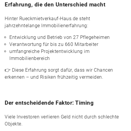
Erfahrung, die den Unterschied macht
Hinter Rueckmietverkauf-Haus.de steht
jahrzehntelange Immobilienerfahrung:
Entwicklung und Betrieb von 27 Pflegeheimen
Verantwortung für bis zu 660 Mitarbeiter
umfangreiche Projektentwicklung im
Immobilienbereich
👉 Diese Erfahrung sorgt dafür, dass wir Chancen
erkennen – und Risiken frühzeitig vermeiden.
Der entscheidende Faktor: Timing
Viele Investoren verlieren Geld nicht durch schlechte
Objekte.