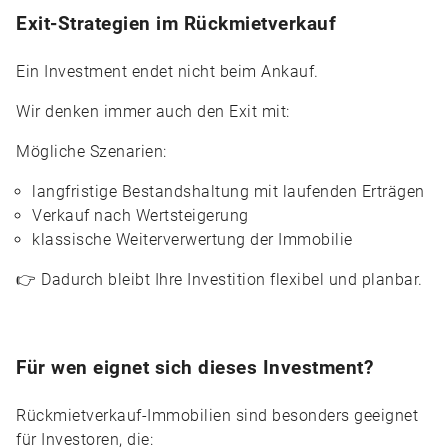
Exit-Strategien im Rückmietverkauf
Ein Investment endet nicht beim Ankauf.
Wir denken immer auch den Exit mit:
Mögliche Szenarien:
langfristige Bestandshaltung mit laufenden Erträgen
Verkauf nach Wertsteigerung
klassische Weiterverwertung der Immobilie
👉 Dadurch bleibt Ihre Investition flexibel und planbar.
Für wen eignet sich dieses Investment?
Rückmietverkauf-Immobilien sind besonders geeignet
für Investoren, die: