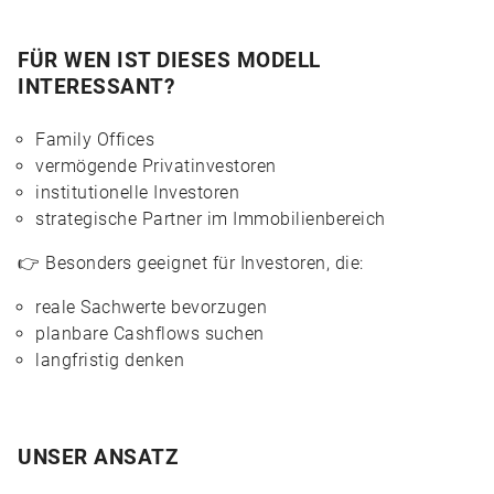
FÜR WEN IST DIESES MODELL
INTERESSANT?
Family Offices
vermögende Privatinvestoren
institutionelle Investoren
strategische Partner im Immobilienbereich
👉 Besonders geeignet für Investoren, die:
reale Sachwerte bevorzugen
planbare Cashflows suchen
langfristig denken
UNSER ANSATZ