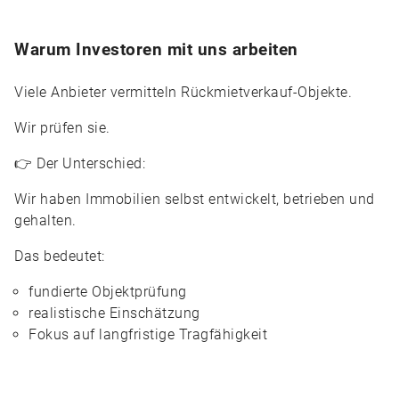
Warum Investoren mit uns arbeiten
Viele Anbieter vermitteln Rückmietverkauf-Objekte.
Wir prüfen sie.
👉 Der Unterschied:
Wir haben Immobilien selbst entwickelt, betrieben und
gehalten.
Das bedeutet:
fundierte Objektprüfung
realistische Einschätzung
Fokus auf langfristige Tragfähigkeit