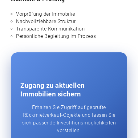
Vorprüfung der Immobilie
Nachvollziehbare Struktur
Transparente Kommunikation
Persönliche Begleitung im Prozess
Zugang zu aktuellen
Immobilien sichern
Erhalten Sie Zugriff auf geprüfte
Rückmietverkauf-Objekte und lassen Sie
sich passende Investitionsmöglichkeiten
vorstellen.