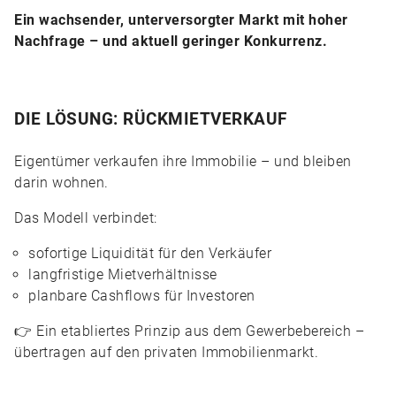
Ein wachsender, unterversorgter Markt mit hoher
Nachfrage – und aktuell geringer Konkurrenz.
DIE LÖSUNG: RÜCKMIETVERKAUF
Eigentümer verkaufen ihre Immobilie – und bleiben
darin wohnen.
Das Modell verbindet:
sofortige Liquidität für den Verkäufer
langfristige Mietverhältnisse
planbare Cashflows für Investoren
👉 Ein etabliertes Prinzip aus dem Gewerbebereich –
übertragen auf den privaten Immobilienmarkt.