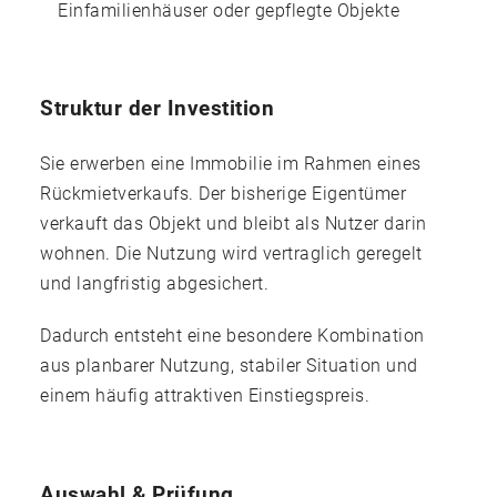
Einfamilienhäuser oder gepflegte Objekte
Struktur der Investition
Sie erwerben eine Immobilie im Rahmen eines
Rückmietverkaufs. Der bisherige Eigentümer
verkauft das Objekt und bleibt als Nutzer darin
wohnen. Die Nutzung wird vertraglich geregelt
und langfristig abgesichert.
Dadurch entsteht eine besondere Kombination
aus planbarer Nutzung, stabiler Situation und
einem häufig attraktiven Einstiegspreis.
Auswahl & Prüfung