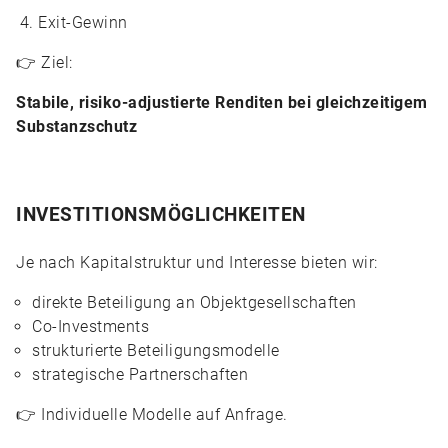
Exit-Gewinn
👉 Ziel:
Stabile, risiko-adjustierte Renditen bei gleichzeitigem
Substanzschutz
INVESTITIONSMÖGLICHKEITEN
Je nach Kapitalstruktur und Interesse bieten wir:
direkte Beteiligung an Objektgesellschaften
Co-Investments
strukturierte Beteiligungsmodelle
strategische Partnerschaften
👉 Individuelle Modelle auf Anfrage.