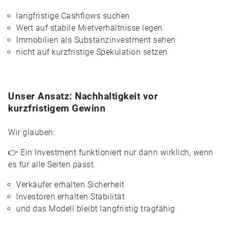
langfristige Cashflows suchen
Wert auf stabile Mietverhältnisse legen
Immobilien als Substanzinvestment sehen
nicht auf kurzfristige Spekulation setzen
Unser Ansatz: Nachhaltigkeit vor
kurzfristigem Gewinn
Wir glauben:
👉 Ein Investment funktioniert nur dann wirklich, wenn
es für alle Seiten passt.
Verkäufer erhalten Sicherheit
Investoren erhalten Stabilität
und das Modell bleibt langfristig tragfähig