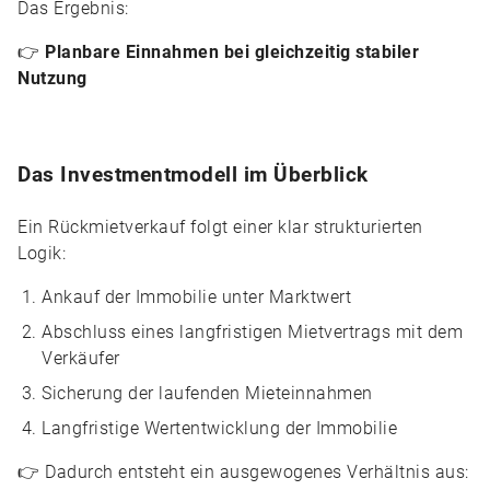
Das Ergebnis:
👉
Planbare Einnahmen bei gleichzeitig stabiler
Nutzung
Das Investmentmodell im Überblick
Ein Rückmietverkauf folgt einer klar strukturierten
Logik:
Ankauf der Immobilie unter Marktwert
Abschluss eines langfristigen Mietvertrags mit dem
Verkäufer
Sicherung der laufenden Mieteinnahmen
Langfristige Wertentwicklung der Immobilie
👉 Dadurch entsteht ein ausgewogenes Verhältnis aus: