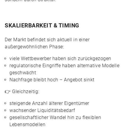
SKALIERBARKEIT & TIMING
Der Markt befindet sich aktuell in einer
außergewöhnlichen Phase:
viele Wettbewerber haben sich zurückgezogen
regulatorische Eingriffe haben alternative Modelle
geschwächt
Nachfrage bleibt hoch – Angebot sinkt
👉 Gleichzeitig:
steigende Anzahl älterer Eigentümer
wachsender Liquiditätsbedarf
gesellschaftlicher Wandel hin zu flexiblen
Lebensmodellen