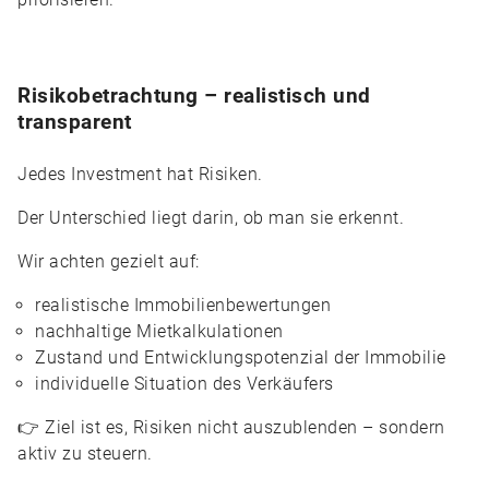
Risikobetrachtung – realistisch und
transparent
Jedes Investment hat Risiken.
Der Unterschied liegt darin, ob man sie erkennt.
Wir achten gezielt auf:
realistische Immobilienbewertungen
nachhaltige Mietkalkulationen
Zustand und Entwicklungspotenzial der Immobilie
individuelle Situation des Verkäufers
👉 Ziel ist es, Risiken nicht auszublenden – sondern
aktiv zu steuern.