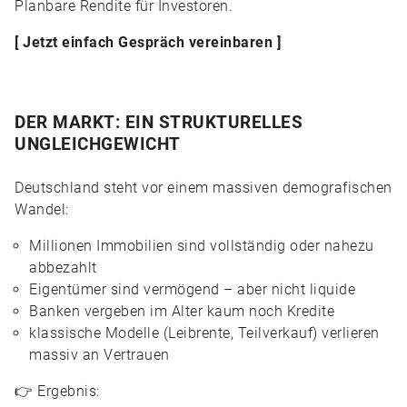
Planbare Rendite für Investoren.
[ Jetzt einfach Gespräch vereinbaren ]
DER MARKT: EIN STRUKTURELLES
UNGLEICHGEWICHT
Deutschland steht vor einem massiven demografischen
Wandel:
Millionen Immobilien sind vollständig oder nahezu
abbezahlt
Eigentümer sind vermögend – aber nicht liquide
Banken vergeben im Alter kaum noch Kredite
klassische Modelle (Leibrente, Teilverkauf) verlieren
massiv an Vertrauen
👉 Ergebnis: