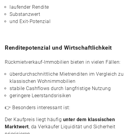
laufender Rendite
Substanzwert
und Exit-Potenzial
Renditepotenzial und Wirtschaftlichkeit
Rückmietverkauf-Immobilien bieten in vielen Fällen:
überdurchschnittliche Mietrenditen im Vergleich zu
klassischen Wohnimmobilien
stabile Cashflows durch langfristige Nutzung
geringere Leerstandsrisiken
👉 Besonders interessant ist:
Der Kaufpreis liegt häufig
unter dem klassischen
Marktwert
, da Verkäufer Liquidität und Sicherheit
priorisieren.