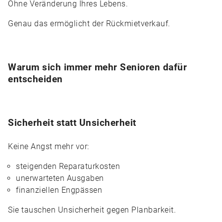
Ohne Veränderung Ihres Lebens.
Genau das ermöglicht der Rückmietverkauf.
Warum sich immer mehr Senioren dafür
entscheiden
Sicherheit statt Unsicherheit
Keine Angst mehr vor:
steigenden Reparaturkosten
unerwarteten Ausgaben
finanziellen Engpässen
Sie tauschen Unsicherheit gegen Planbarkeit.