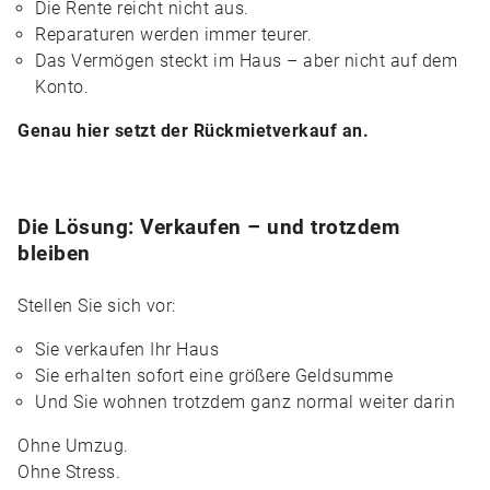
Die Rente reicht nicht aus.
Reparaturen werden immer teurer.
Das Vermögen steckt im Haus – aber nicht auf dem
Konto.
Genau hier setzt der Rückmietverkauf an.
Die Lösung: Verkaufen – und trotzdem
bleiben
Stellen Sie sich vor:
Sie verkaufen Ihr Haus
Sie erhalten sofort eine größere Geldsumme
Und Sie wohnen trotzdem ganz normal weiter darin
Ohne Umzug.
Ohne Stress.