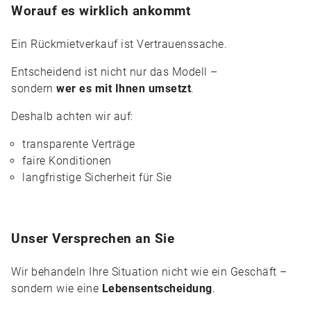
Worauf es wirklich ankommt
Ein Rückmietverkauf ist Vertrauenssache.
Entscheidend ist nicht nur das Modell –
sondern
wer es mit Ihnen umsetzt
.
Deshalb achten wir auf:
transparente Verträge
faire Konditionen
langfristige Sicherheit für Sie
Unser Versprechen an Sie
Wir behandeln Ihre Situation nicht wie ein Geschäft –
sondern wie eine
Lebensentscheidung
.