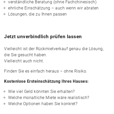
verständliche Beratung (ohne Fachchinesisch)
ehrliche Einschätzung – auch wenn wir abraten
Lösungen, die zu Ihnen passen
Jetzt unverbindlich prüfen lassen
Vielleicht ist der Rückmietverkauf genau die Lösung,
die Sie gesucht haben.
Vielleicht auch nicht.
Finden Sie es einfach heraus – ohne Risiko.
Kostenlose Ersteinschätzung Ihres Hauses:
Wie viel Geld könnten Sie erhalten?
Welche monatliche Miete wäre realistisch?
Welche Optionen haben Sie konkret?