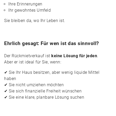
Ihre Erinnerungen
Ihr gewohntes Umfeld
Sie bleiben da, wo Ihr Leben ist.
Ehrlich gesagt: Für wen ist das sinnvoll?
Der Rückmietverkauf ist
keine Lösung für jeden
.
Aber er ist ideal für Sie, wenn:
✔ Sie Ihr Haus besitzen, aber wenig liquide Mittel
haben
✔ Sie nicht umziehen möchten
✔ Sie sich finanzielle Freiheit wünschen
✔ Sie eine klare, planbare Lösung suchen