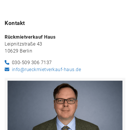
Kontakt
Rückmietverkauf Haus
Leipnitzstraße 43
10629 Berlin
030-509 306 7137
info@rueckmietverkauf-haus.de