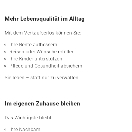
Mehr Lebensqualität im Alltag
Mit dem Verkaufserlös können Sie:
Ihre Rente aufbessern
Reisen oder Wünsche erfüllen
Ihre Kinder unterstützen
Pflege und Gesundheit absichern
Sie leben – statt nur zu verwalten.
Im eigenen Zuhause bleiben
Das Wichtigste bleibt:
Ihre Nachbarn