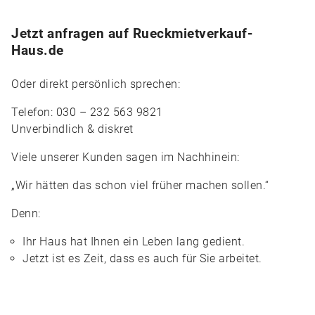
Jetzt anfragen auf Rueckmietverkauf-
Haus.de
Oder direkt persönlich sprechen:
Telefon: 030 – 232 563 9821
Unverbindlich & diskret
Viele unserer Kunden sagen im Nachhinein:
„Wir hätten das schon viel früher machen sollen.“
Denn:
Ihr Haus hat Ihnen ein Leben lang gedient.
Jetzt ist es Zeit, dass es auch für Sie arbeitet.