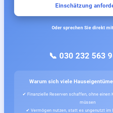
Einschätzung anford
Oder sprechen Sie direkt mit
📞 030 232 563 
Warum sich viele Hauseigentüme
✔ Finanzielle Reserven schaffen, ohne einen
müssen
✔ Vermögen nutzen, statt es ungenutzt im