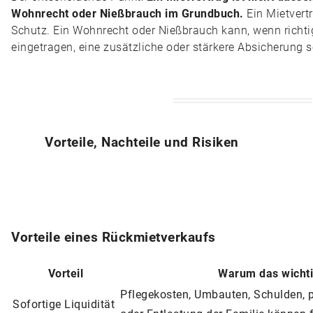
Wohnrecht oder Nießbrauch im Grundbuch.
Ein Mietvertr
Schutz. Ein Wohnrecht oder Nießbrauch kann, wenn richti
eingetragen, eine zusätzliche oder stärkere Absicherung s
Vorteile, Nachteile und Risiken
Vorteile eines Rückmietverkaufs
Vorteil
Warum das wichti
Pflegekosten, Umbauten, Schulden, p
Sofortige Liquidität