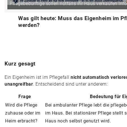
Pflegebedürftige sollen notfalls ihr Haus verkaufen Info
Was gilt heute: Muss das Eigenheim im Pfl
werden?
Kurz gesagt
Ein Eigenheim ist im Pflegefall
nicht automatisch verlore
unangreifbar
. Entscheidend sind unter anderem:
Frage
Bedeutung für E
Wird die Pflege
Bei ambulanter Pflege lebt die pflegeb
zuhause oder im
im Haus. Bei stationärer Pflege stellt 
Heim erbracht?
Haus noch selbst genutzt wird.