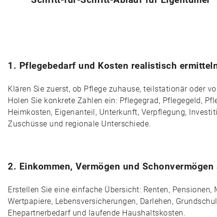
1. Pflegebedarf und Kosten realistisch ermittel
Klären Sie zuerst, ob Pflege zuhause, teilstationär oder vo
Holen Sie konkrete Zahlen ein: Pflegegrad, Pflegegeld, Pf
Heimkosten, Eigenanteil, Unterkunft, Verpflegung, Investi
Zuschüsse und regionale Unterschiede.
2. Einkommen, Vermögen und Schonvermögen a
Erstellen Sie eine einfache Übersicht: Renten, Pensionen,
Wertpapiere, Lebensversicherungen, Darlehen, Grundschuld
Ehepartnerbedarf und laufende Haushaltskosten.