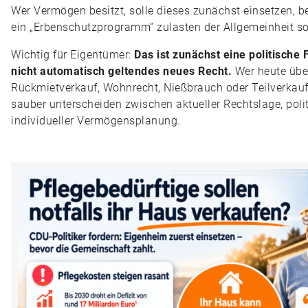
Wer Vermögen besitzt, solle dieses zunächst einsetzen, b
ein „Erbenschutzprogramm“ zulasten der Allgemeinheit sol
Wichtig für Eigentümer:
Das ist zunächst eine politische
nicht automatisch geltendes neues Recht.
Wer heute übe
Rückmietverkauf, Wohnrecht, Nießbrauch oder Teilverkauf
sauber unterscheiden zwischen aktueller Rechtslage, pol
individueller Vermögensplanung.