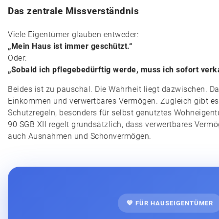
Das zentrale Missverständnis
Viele Eigentümer glauben entweder:
„Mein Haus ist immer geschützt.“
Oder:
„Sobald ich pflegebedürftig werde, muss ich sofort verk
Beides ist zu pauschal. Die Wahrheit liegt dazwischen. Das
Einkommen und verwertbares Vermögen. Zugleich gibt e
Schutzregeln, besonders für selbst genutztes Wohneigent
90 SGB XII regelt grundsätzlich, dass verwertbares Vermö
auch Ausnahmen und Schonvermögen.
💙 FÜR HAUSEIGENTÜMER