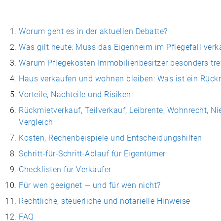
Worum geht es in der aktuellen Debatte?
Was gilt heute: Muss das Eigenheim im Pflegefall verk
Warum Pflegekosten Immobilienbesitzer besonders tre
Haus verkaufen und wohnen bleiben: Was ist ein Rück
Vorteile, Nachteile und Risiken
Rückmietverkauf, Teilverkauf, Leibrente, Wohnrecht, N
Vergleich
Kosten, Rechenbeispiele und Entscheidungshilfen
Schritt-für-Schritt-Ablauf für Eigentümer
Checklisten für Verkäufer
Für wen geeignet — und für wen nicht?
Rechtliche, steuerliche und notarielle Hinweise
FAQ