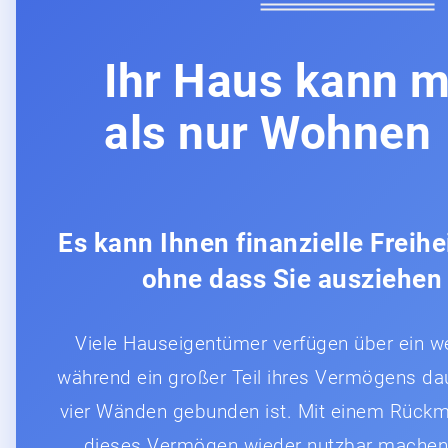
Ihr Haus kann 
als nur Wohnen
Es kann Ihnen finanzielle Freihe
ohne dass Sie ausziehen
Viele Hauseigentümer verfügen über ein we
während ein großer Teil ihres Vermögens dau
vier Wänden gebunden ist. Mit einem Rückm
dieses Vermögen wieder nutzbar machen u