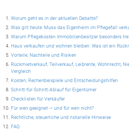
Worum geht es in der aktuellen Debatte?
Was gilt heute: Muss das Eigenheim im Pflegefall verk
Warum Pflegekosten Immobilienbesitzer besonders tre
Haus verkaufen und wohnen bleiben: Was ist ein Rück
Vorteile, Nachteile und Risiken
Rückmietverkauf, Teilverkauf, Leibrente, Wohnrecht, N
Vergleich
Kosten, Rechenbeispiele und Entscheidungshilfen
Schritt-für-Schritt-Ablauf für Eigentümer
Checklisten für Verkäufer
Für wen geeignet — und für wen nicht?
Rechtliche, steuerliche und notarielle Hinweise
FAQ