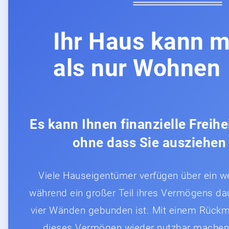
Ihr Haus kann 
als nur Wohnen
Es kann Ihnen finanzielle Freihe
ohne dass Sie ausziehen
Viele Hauseigentümer verfügen über ein we
während ein großer Teil ihres Vermögens dau
vier Wänden gebunden ist. Mit einem Rückm
dieses Vermögen wieder nutzbar machen u