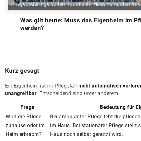
Pflegebedürftige sollen notfalls ihr Haus verkaufen Info
Was gilt heute: Muss das Eigenheim im Pfl
werden?
Kurz gesagt
Ein Eigenheim ist im Pflegefall
nicht automatisch verlore
unangreifbar
. Entscheidend sind unter anderem:
Frage
Bedeutung für E
Wird die Pflege
Bei ambulanter Pflege lebt die pflegeb
zuhause oder im
im Haus. Bei stationärer Pflege stellt 
Heim erbracht?
Haus noch selbst genutzt wird.