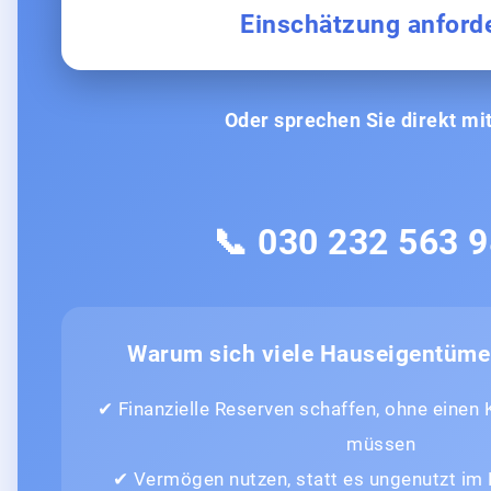
Einschätzung anford
Oder sprechen Sie direkt mit
📞 030 232 563 
Warum sich viele Hauseigentüme
✔ Finanzielle Reserven schaffen, ohne einen
müssen
✔ Vermögen nutzen, statt es ungenutzt im