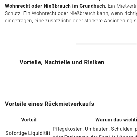
Wohnrecht oder Nießbrauch im Grundbuch.
Ein Mietvertr
Schutz. Ein Wohnrecht oder Nießbrauch kann, wenn richti
eingetragen, eine zusätzliche oder stärkere Absicherung s
Vorteile, Nachteile und Risiken
Vorteile eines Rückmietverkaufs
Vorteil
Warum das wichti
Pflegekosten, Umbauten, Schulden, p
Sofortige Liquidität