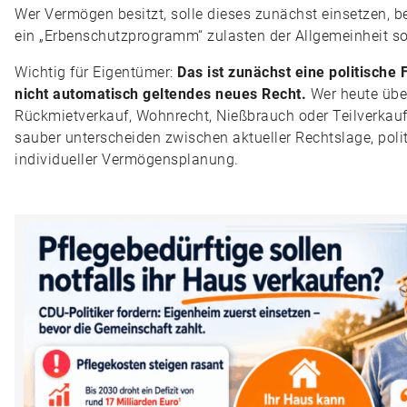
Wer Vermögen besitzt, solle dieses zunächst einsetzen, b
ein „Erbenschutzprogramm“ zulasten der Allgemeinheit sol
Wichtig für Eigentümer:
Das ist zunächst eine politische
nicht automatisch geltendes neues Recht.
Wer heute übe
Rückmietverkauf, Wohnrecht, Nießbrauch oder Teilverkauf
sauber unterscheiden zwischen aktueller Rechtslage, pol
individueller Vermögensplanung.