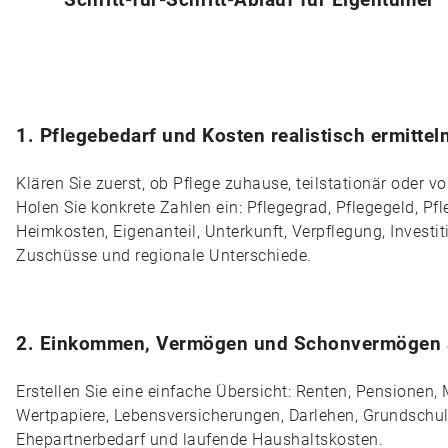
1. Pflegebedarf und Kosten realistisch ermittel
Klären Sie zuerst, ob Pflege zuhause, teilstationär oder vo
Holen Sie konkrete Zahlen ein: Pflegegrad, Pflegegeld, Pf
Heimkosten, Eigenanteil, Unterkunft, Verpflegung, Investi
Zuschüsse und regionale Unterschiede.
2. Einkommen, Vermögen und Schonvermögen a
Erstellen Sie eine einfache Übersicht: Renten, Pensionen,
Wertpapiere, Lebensversicherungen, Darlehen, Grundschuld
Ehepartnerbedarf und laufende Haushaltskosten.