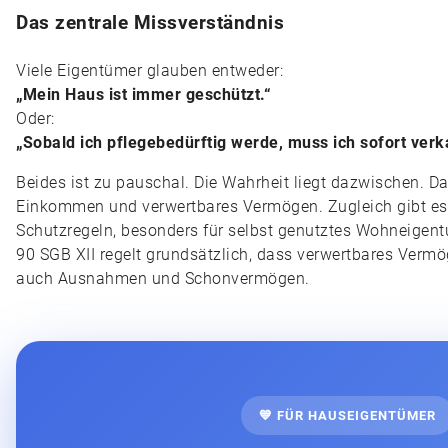
Das zentrale Missverständnis
Viele Eigentümer glauben entweder:
„Mein Haus ist immer geschützt.“
Oder:
„Sobald ich pflegebedürftig werde, muss ich sofort verk
Beides ist zu pauschal. Die Wahrheit liegt dazwischen. Das
Einkommen und verwertbares Vermögen. Zugleich gibt e
Schutzregeln, besonders für selbst genutztes Wohneigent
90 SGB XII regelt grundsätzlich, dass verwertbares Vermö
auch Ausnahmen und Schonvermögen.
💙 FÜR HAUSEIGENTÜMER