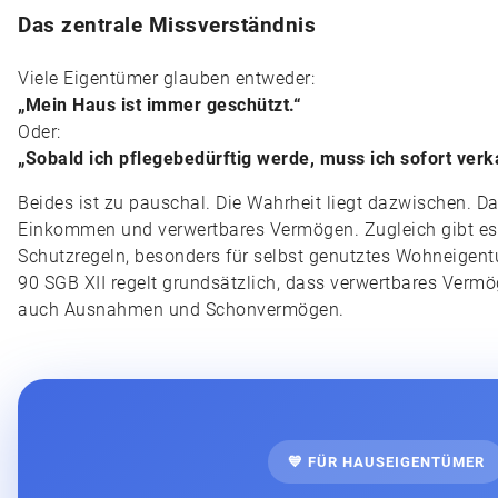
Das zentrale Missverständnis
Viele Eigentümer glauben entweder:
„Mein Haus ist immer geschützt.“
Oder:
„Sobald ich pflegebedürftig werde, muss ich sofort verk
Beides ist zu pauschal. Die Wahrheit liegt dazwischen. Das
Einkommen und verwertbares Vermögen. Zugleich gibt e
Schutzregeln, besonders für selbst genutztes Wohneigent
90 SGB XII regelt grundsätzlich, dass verwertbares Vermö
auch Ausnahmen und Schonvermögen.
💙 FÜR HAUSEIGENTÜMER