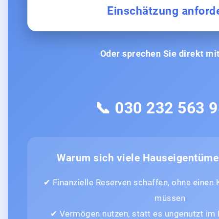
Einschätzung anford
Oder sprechen Sie direkt mit
📞 030 232 563 
Warum sich viele Hauseigentüme
✔ Finanzielle Reserven schaffen, ohne einen
müssen
✔ Vermögen nutzen, statt es ungenutzt im