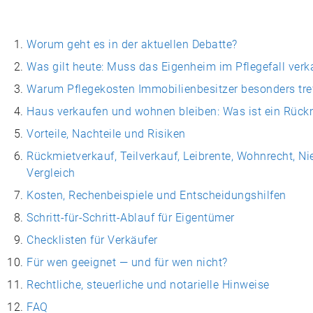
Worum geht es in der aktuellen Debatte?
Was gilt heute: Muss das Eigenheim im Pflegefall verk
Warum Pflegekosten Immobilienbesitzer besonders tre
Haus verkaufen und wohnen bleiben: Was ist ein Rück
Vorteile, Nachteile und Risiken
Rückmietverkauf, Teilverkauf, Leibrente, Wohnrecht, N
Vergleich
Kosten, Rechenbeispiele und Entscheidungshilfen
Schritt-für-Schritt-Ablauf für Eigentümer
Checklisten für Verkäufer
Für wen geeignet — und für wen nicht?
Rechtliche, steuerliche und notarielle Hinweise
FAQ