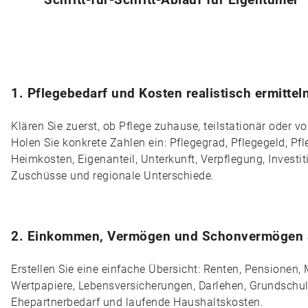
1. Pflegebedarf und Kosten realistisch ermittel
Klären Sie zuerst, ob Pflege zuhause, teilstationär oder vo
Holen Sie konkrete Zahlen ein: Pflegegrad, Pflegegeld, Pf
Heimkosten, Eigenanteil, Unterkunft, Verpflegung, Investi
Zuschüsse und regionale Unterschiede.
2. Einkommen, Vermögen und Schonvermögen a
Erstellen Sie eine einfache Übersicht: Renten, Pensionen,
Wertpapiere, Lebensversicherungen, Darlehen, Grundschuld
Ehepartnerbedarf und laufende Haushaltskosten.