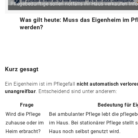
Pflegebedürftige sollen notfalls ihr Haus verkaufen Info
Was gilt heute: Muss das Eigenheim im Pfl
werden?
Kurz gesagt
Ein Eigenheim ist im Pflegefall
nicht automatisch verlore
unangreifbar
. Entscheidend sind unter anderem:
Frage
Bedeutung für E
Wird die Pflege
Bei ambulanter Pflege lebt die pflegeb
zuhause oder im
im Haus. Bei stationärer Pflege stellt 
Heim erbracht?
Haus noch selbst genutzt wird.