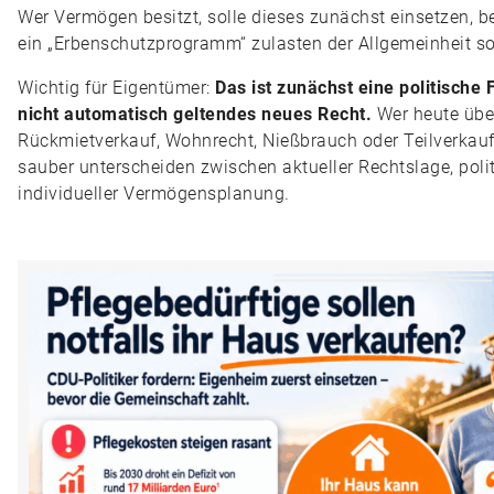
Wer Vermögen besitzt, solle dieses zunächst einsetzen, b
ein „Erbenschutzprogramm“ zulasten der Allgemeinheit sol
Wichtig für Eigentümer:
Das ist zunächst eine politische
nicht automatisch geltendes neues Recht.
Wer heute übe
Rückmietverkauf, Wohnrecht, Nießbrauch oder Teilverkauf
sauber unterscheiden zwischen aktueller Rechtslage, pol
individueller Vermögensplanung.