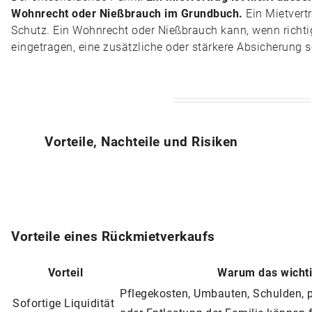
Wohnrecht oder Nießbrauch im Grundbuch.
Ein Mietvertr
Schutz. Ein Wohnrecht oder Nießbrauch kann, wenn richti
eingetragen, eine zusätzliche oder stärkere Absicherung s
Vorteile, Nachteile und Risiken
Vorteile eines Rückmietverkaufs
Vorteil
Warum das wichti
Pflegekosten, Umbauten, Schulden, p
Sofortige Liquidität