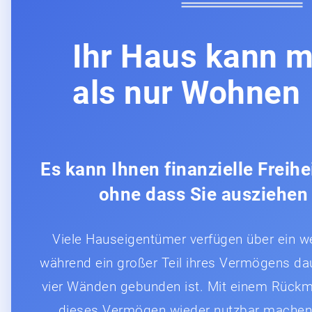
Ihr Haus kann 
als nur Wohnen
Es kann Ihnen finanzielle Freihe
ohne dass Sie ausziehen
Viele Hauseigentümer verfügen über ein we
während ein großer Teil ihres Vermögens dau
vier Wänden gebunden ist. Mit einem Rückm
dieses Vermögen wieder nutzbar machen u