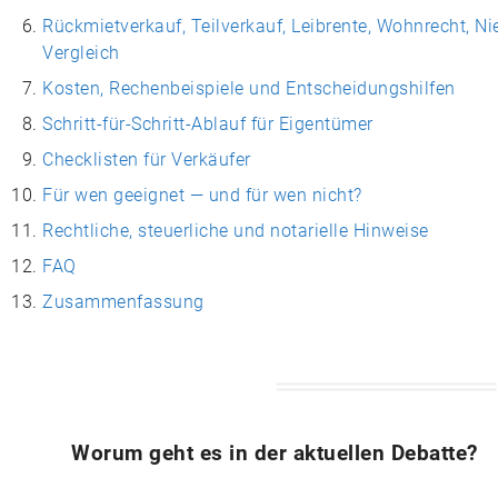
Rückmietverkauf, Teilverkauf, Leibrente, Wohnrecht, N
Vergleich
Kosten, Rechenbeispiele und Entscheidungshilfen
Schritt-für-Schritt-Ablauf für Eigentümer
Checklisten für Verkäufer
Für wen geeignet — und für wen nicht?
Rechtliche, steuerliche und notarielle Hinweise
FAQ
Zusammenfassung
Worum geht es in der aktuellen Debatte?