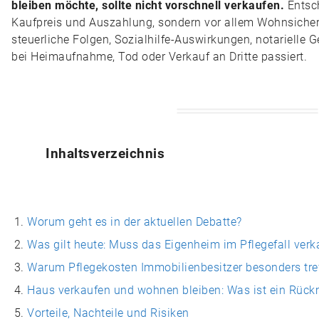
bleiben möchte, sollte nicht vorschnell verkaufen.
Entsch
Kaufpreis und Auszahlung, sondern vor allem Wohnsicher
steuerliche Folgen, Sozialhilfe-Auswirkungen, notarielle 
bei Heimaufnahme, Tod oder Verkauf an Dritte passiert.
Inhaltsverzeichnis
Worum geht es in der aktuellen Debatte?
Was gilt heute: Muss das Eigenheim im Pflegefall verk
Warum Pflegekosten Immobilienbesitzer besonders tre
Haus verkaufen und wohnen bleiben: Was ist ein Rück
Vorteile, Nachteile und Risiken