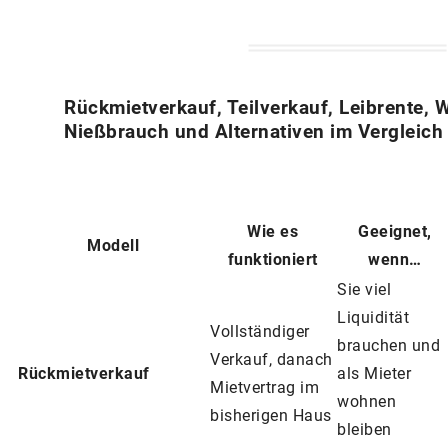
Rückmietverkauf, Teilverkauf, Leibrente, 
Nießbrauch und Alternativen im Vergleich
Wie es
Geeignet,
Modell
funktioniert
wenn…
Sie viel
Liquidität
Vollständiger
brauchen und
Verkauf, danach
Rückmietverkauf
als Mieter
Mietvertrag im
wohnen
bisherigen Haus
bleiben