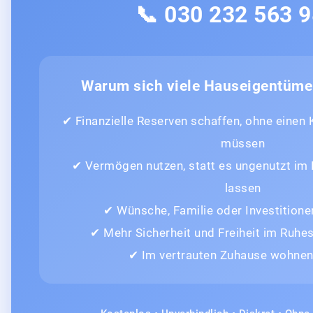
📞 030 232 563 
Warum sich viele Hauseigentüme
✔ Finanzielle Reserven schaffen, ohne einen
müssen
✔ Vermögen nutzen, statt es ungenutzt im
lassen
✔ Wünsche, Familie oder Investitione
✔ Mehr Sicherheit und Freiheit im Ruh
✔ Im vertrauten Zuhause wohnen