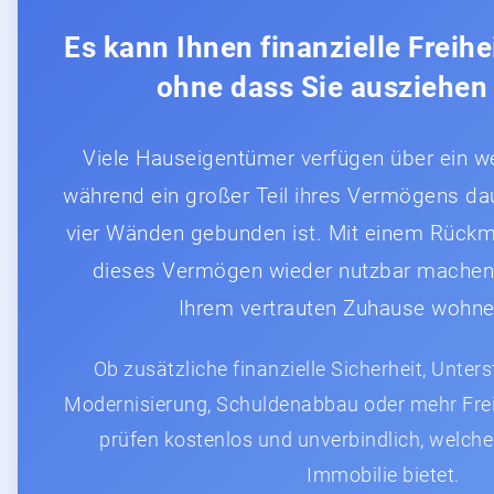
Es kann Ihnen finanzielle Freihe
ohne dass Sie ausziehen
Viele Hauseigentümer verfügen über ein we
während ein großer Teil ihres Vermögens dau
vier Wänden gebunden ist. Mit einem Rückm
dieses Vermögen wieder nutzbar machen u
Ihrem vertrauten Zuhause wohne
Ob zusätzliche finanzielle Sicherheit, Unter
Modernisierung, Schuldenabbau oder mehr Frei
prüfen kostenlos und unverbindlich, welche
Immobilie bietet.