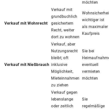
möchten
Verkauf mit
Wohnsicherhei
grundbuchlich
wichtiger ist
Verkauf mit Wohnrecht
gesichertem
als maximaler
Recht, weiter
Kaufpreis
dort zu wohnen
Verkauf, aber
Nutzungsrecht
Sie bei
bleibt; oft
Heimaufnahm
Verkauf mit Nießbrauch
inklusive
eventuell
Möglichkeit,
vermieten
Mieteinnahmen
möchten
zu ziehen
Verkauf gegen
lebenslange
Sie
oder zeitlich
regelmäßige