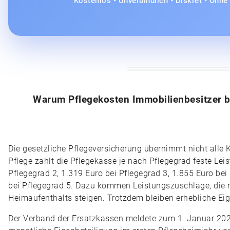
Kostenlos • Unverbindlich • Diskret • Ohn
Warum Pflegekosten Immobilienbesitzer b
Die gesetzliche Pflegeversicherung übernimmt nicht alle K
Pflege zahlt die Pflegekasse je nach Pflegegrad feste Lei
Pflegegrad 2, 1.319 Euro bei Pflegegrad 3, 1.855 Euro be
bei Pflegegrad 5. Dazu kommen Leistungszuschläge, die 
Heimaufenthalts steigen. Trotzdem bleiben erhebliche Eig
Der Verband der Ersatzkassen meldete zum 1. Januar 202