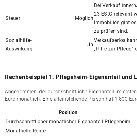
Bei Verkauf innerh
23 EStG relevant w
Steuer
Möglich
Immobilien gibt es
zu prüfen sind.
Sozialhilfe-
Verkaufserlös kan
Ja
Auswirkung
„Hilfe zur Pflege“ 
Rechenbeispiel 1: Pflegeheim-Eigenanteil und L
Angenommen, der durchschnittliche Eigenanteil im ersten
Euro monatlich. Eine alleinstehende Person hat 1.800 Eu
Position
Durchschnittlicher monatlicher Eigenanteil Pflegeheim
Monatliche Rente