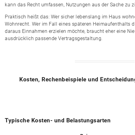
kann das Recht umfassen, Nutzungen aus der Sache zu z
Praktisch heißt das: Wer sicher lebenslang im Haus wohne
Wohnrecht. Wer im Fall eines späteren Heimaufenthalts d
daraus Einnahmen erzielen möchte, braucht eher eine Ni
ausdrücklich passende Vertragsgestaltung.
Kosten, Rechenbeispiele und Entscheidun
Typische Kosten- und Belastungsarten