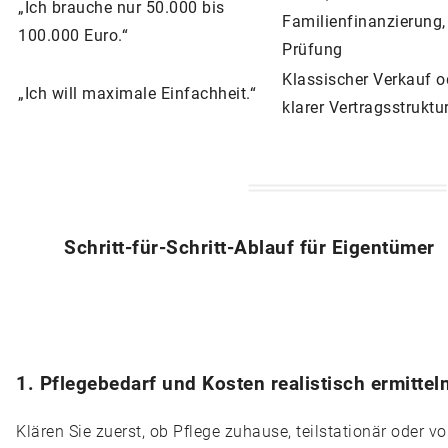
„Ich brauche nur 50.000 bis
Familienfinanzierung,
100.000 Euro.“
Prüfung
Klassischer Verkauf o
„Ich will maximale Einfachheit.“
klarer Vertragsstruktu
Schritt-für-Schritt-Ablauf für Eigentümer
1. Pflegebedarf und Kosten realistisch ermittel
Klären Sie zuerst, ob Pflege zuhause, teilstationär oder vo