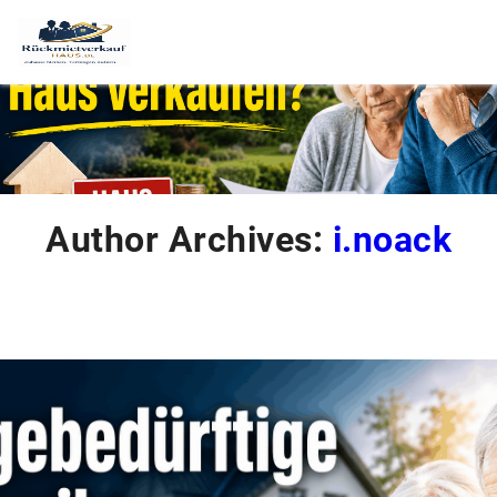
Author Archives:
i.noack