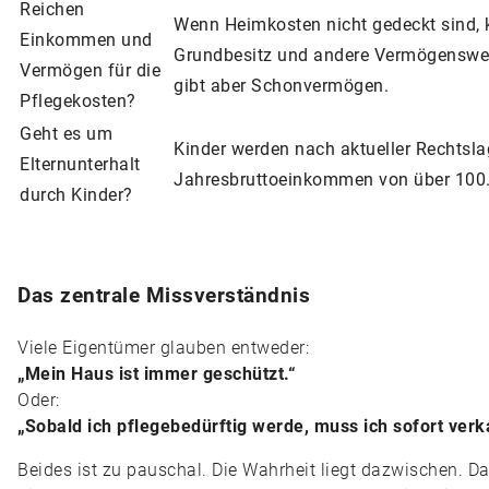
Reichen
Wenn Heimkosten nicht gedeckt sind, 
Einkommen und
Grundbesitz und andere Vermögenswer
Vermögen für die
gibt aber Schonvermögen.
Pflegekosten?
Geht es um
Kinder werden nach aktueller Rechtsla
Elternunterhalt
Jahresbruttoeinkommen von über 100
durch Kinder?
Das zentrale Missverständnis
Viele Eigentümer glauben entweder:
„Mein Haus ist immer geschützt.“
Oder:
„Sobald ich pflegebedürftig werde, muss ich sofort verk
Beides ist zu pauschal. Die Wahrheit liegt dazwischen. Das